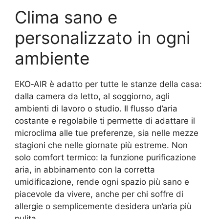
Clima sano e
personalizzato in ogni
ambiente
EKO‑AIR è adatto per tutte le stanze della casa:
dalla camera da letto, al soggiorno, agli
ambienti di lavoro o studio. Il flusso d’aria
costante e regolabile ti permette di adattare il
microclima alle tue preferenze, sia nelle mezze
stagioni che nelle giornate più estreme. Non
solo comfort termico: la funzione purificazione
aria, in abbinamento con la corretta
umidificazione, rende ogni spazio più sano e
piacevole da vivere, anche per chi soffre di
allergie o semplicemente desidera un’aria più
pulita.