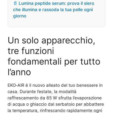
📄 Lumina peptide serum: prova il siero
che illumina e rassoda la tua pelle ogni
giorno
Un solo apparecchio,
tre funzioni
fondamentali per tutto
l’anno
EKO‑AIR è il nuovo alleato del tuo benessere in
casa. Durante l’estate, la modalità
raffrescamento da 65 W sfrutta l’evaporazione
di acqua o ghiaccio dal serbatoio per abbattere
la temperatura, rinfrescando rapidamente ogni