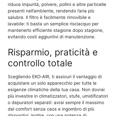
riduce impurità, polvere, pollini e altre particelle
presenti nell’ambiente, rendendo l’aria più
salubre. Il filtro è facilmente rimovibile e
lavabile: ti basta un semplice risciacquo per
mantenerlo efficiente stagione dopo stagione,
evitando costi aggiuntivi di manutenzione.
Risparmio, praticità e
controllo totale
Scegliendo EKO‑AIR, ti assicuri il vantaggio di
acquistare un solo apparecchio per tutte le
esigenze climatiche della tua casa. Non dovrai
più investire in climatizzatori, stufe, umidificatori
o depuratori separati: avrai sempre il massimo
del comfort senza caos e ingombro di più
dispositivi. Inoltre, con una potenza di