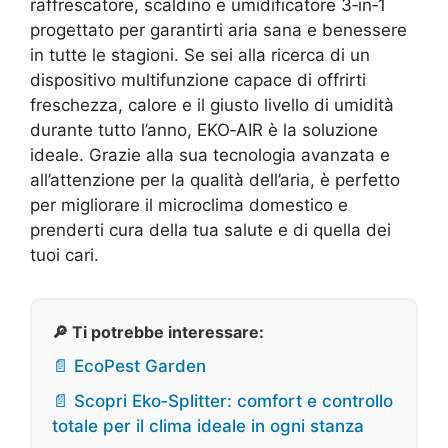
raffrescatore, scaldino e umidificatore 3‑in‑1
progettato per garantirti aria sana e benessere
in tutte le stagioni. Se sei alla ricerca di un
dispositivo multifunzione capace di offrirti
freschezza, calore e il giusto livello di umidità
durante tutto l’anno, EKO‑AIR è la soluzione
ideale. Grazie alla sua tecnologia avanzata e
all’attenzione per la qualità dell’aria, è perfetto
per migliorare il microclima domestico e
prenderti cura della tua salute e di quella dei
tuoi cari.
🔎 Ti potrebbe interessare:
📄 EcoPest Garden
📄 Scopri Eko‑Splitter: comfort e controllo
totale per il clima ideale in ogni stanza