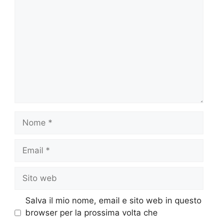
Commento
Nome
Email
Sito
web
Salva il mio nome, email e sito web in questo
browser per la prossima volta che