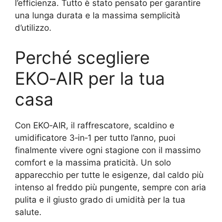
l’efficienza. Tutto è stato pensato per garantire
una lunga durata e la massima semplicità
d’utilizzo.
Perché scegliere
EKO‑AIR per la tua
casa
Con EKO‑AIR, il raffrescatore, scaldino e
umidificatore 3‑in‑1 per tutto l’anno, puoi
finalmente vivere ogni stagione con il massimo
comfort e la massima praticità. Un solo
apparecchio per tutte le esigenze, dal caldo più
intenso al freddo più pungente, sempre con aria
pulita e il giusto grado di umidità per la tua
salute.