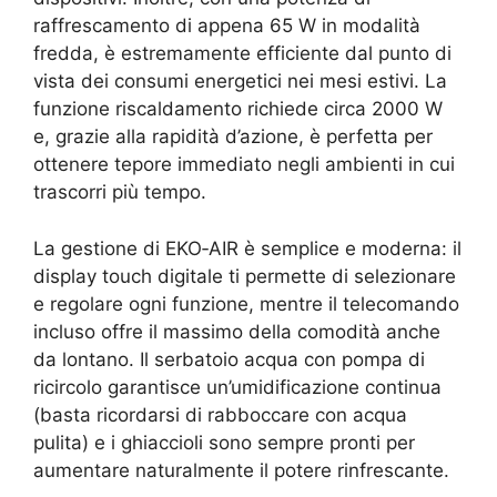
raffrescamento di appena 65 W in modalità
fredda, è estremamente efficiente dal punto di
vista dei consumi energetici nei mesi estivi. La
funzione riscaldamento richiede circa 2000 W
e, grazie alla rapidità d’azione, è perfetta per
ottenere tepore immediato negli ambienti in cui
trascorri più tempo.
La gestione di EKO‑AIR è semplice e moderna: il
display touch digitale ti permette di selezionare
e regolare ogni funzione, mentre il telecomando
incluso offre il massimo della comodità anche
da lontano. Il serbatoio acqua con pompa di
ricircolo garantisce un’umidificazione continua
(basta ricordarsi di rabboccare con acqua
pulita) e i ghiaccioli sono sempre pronti per
aumentare naturalmente il potere rinfrescante.