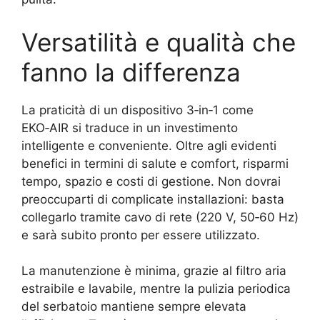
Versatilità e qualità che
fanno la differenza
La praticità di un dispositivo 3‑in‑1 come
EKO‑AIR si traduce in un investimento
intelligente e conveniente. Oltre agli evidenti
benefici in termini di salute e comfort, risparmi
tempo, spazio e costi di gestione. Non dovrai
preoccuparti di complicate installazioni: basta
collegarlo tramite cavo di rete (220 V, 50‑60 Hz)
e sarà subito pronto per essere utilizzato.
La manutenzione è minima, grazie al filtro aria
estraibile e lavabile, mentre la pulizia periodica
del serbatoio mantiene sempre elevata