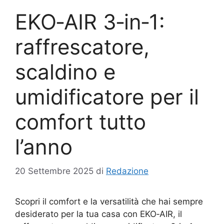
EKO‑AIR 3‑in‑1:
raffrescatore,
scaldino e
umidificatore per il
comfort tutto
l’anno
20 Settembre 2025
di
Redazione
Scopri il comfort e la versatilità che hai sempre
desiderato per la tua casa con EKO‑AIR, il