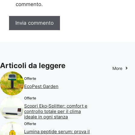
commento.
Articoli da leggere
More
Offerte
EcoPest Garden
Offerte
Scopri Eko‑Splitter: comfort e
controllo totale per il clima
ideale in ogni stanza
Offerte
Lumina peptide serum: prova il