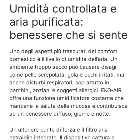
Umidità controllata e
aria purificata:
benessere che si sente
Uno degli aspetti più trascurati del comfort
domestico è il livello di umidità dell’aria. Un
ambiente troppo secco può causare disagi
come pelle screpolata, gola e occhi irritati, ma
anche disturbi respiratori, soprattutto in
bambini, anziani e soggetti allergici. EKO‑AIR
offre una funzione umidificatore costante che
mantiene la salute delle mucose e contribuisce
ad un benessere diffuso, giorno e notte.
Un ulteriore punto di forza è il filtro aria
estraibile integrato. Il dispositivo cattura e