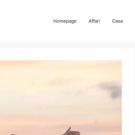
Homepage
Affari
Casa