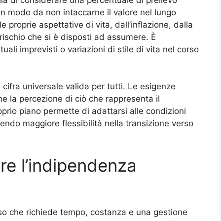
in modo da non intaccarne il valore nel lungo
e proprie aspettative di vita, dall’inflazione, dalla
i rischio che si è disposti ad assumere. È
i imprevisti o variazioni di stile di vita nel corso
cifra universale valida per tutti. Le esigenze
 la percezione di ciò che rappresenta il
prio piano permette di adattarsi alle condizioni
ndo maggiore flessibilità nella transizione verso
ire l’indipendenza
orso che richiede tempo, costanza e una gestione